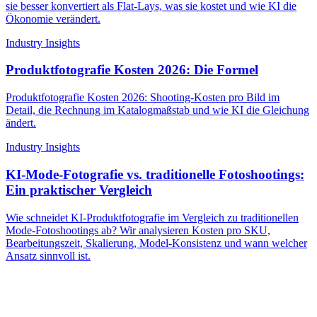
sie besser konvertiert als Flat-Lays, was sie kostet und wie KI die
Ökonomie verändert.
Industry Insights
Produktfotografie Kosten 2026: Die Formel
Produktfotografie Kosten 2026: Shooting-Kosten pro Bild im
Detail, die Rechnung im Katalogmaßstab und wie KI die Gleichung
ändert.
Industry Insights
KI-Mode-Fotografie vs. traditionelle Fotoshootings:
Ein praktischer Vergleich
Wie schneidet KI-Produktfotografie im Vergleich zu traditionellen
Mode-Fotoshootings ab? Wir analysieren Kosten pro SKU,
Bearbeitungszeit, Skalierung, Model-Konsistenz und wann welcher
Ansatz sinnvoll ist.