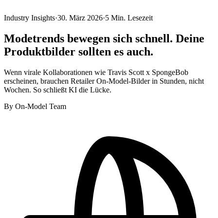
Industry Insights
·
30. März 2026
·
5
Min. Lesezeit
Modetrends bewegen sich schnell. Deine
Produktbilder sollten es auch.
Wenn virale Kollaborationen wie Travis Scott x SpongeBob
erscheinen, brauchen Retailer On-Model-Bilder in Stunden, nicht
Wochen. So schließt KI die Lücke.
By
On-Model Team