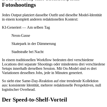
Fotoshootings
Jedes Output platziert dasselbe Outfit und dieselbe Model-Identität
in einem komplett anderen redaktionellen Kontext:
KI-Generiert — Am selben Tag
Neon-Gasse
Skatepark in der Dämmerung
Stadtstraße bei Nacht
In einem traditionellen Workflow bedeuten drei verschiedene
Locations drei separate Shootings oder mindestens drei verschiedene
Setups innerhalb derselben Session. Mit On-Model sind es drei
Variationen desselben Jobs, jede in Minuten generiert.
So sieht eine Same-Day-Reaktion auf eine trendende Kollektion
aus: konsistente Identität, mehrere redaktionelle Perspektiven, null
logistischer Overhead.
Der Speed-to-Shelf-Vorteil