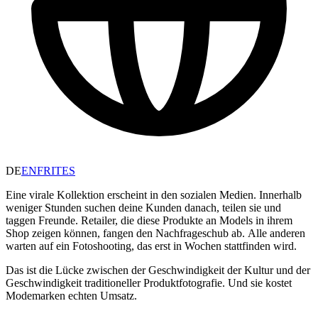
DE
EN
FR
IT
ES
Eine virale Kollektion erscheint in den sozialen Medien. Innerhalb
weniger Stunden suchen deine Kunden danach, teilen sie und
taggen Freunde. Retailer, die diese Produkte an Models in ihrem
Shop zeigen können, fangen den Nachfrageschub ab. Alle anderen
warten auf ein Fotoshooting, das erst in Wochen stattfinden wird.
Das ist die Lücke zwischen der Geschwindigkeit der Kultur und der
Geschwindigkeit traditioneller Produktfotografie. Und sie kostet
Modemarken echten Umsatz.