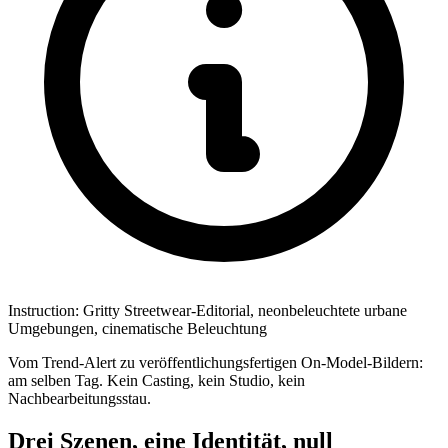
Instruction:
Gritty Streetwear-Editorial, neonbeleuchtete urbane
Umgebungen, cinematische Beleuchtung
Vom Trend-Alert zu veröffentlichungsfertigen On-Model-Bildern:
am selben Tag. Kein Casting, kein Studio, kein
Nachbearbeitungsstau.
Drei Szenen, eine Identität, null