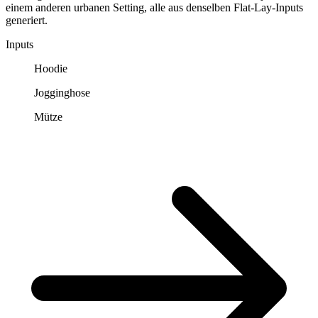
einem anderen urbanen Setting, alle aus denselben Flat-Lay-Inputs
generiert.
Inputs
Hoodie
Jogginghose
Mütze