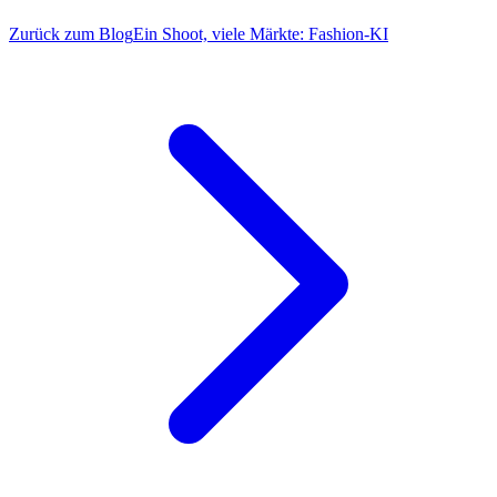
Zurück zum Blog
Ein Shoot, viele Märkte: Fashion-KI