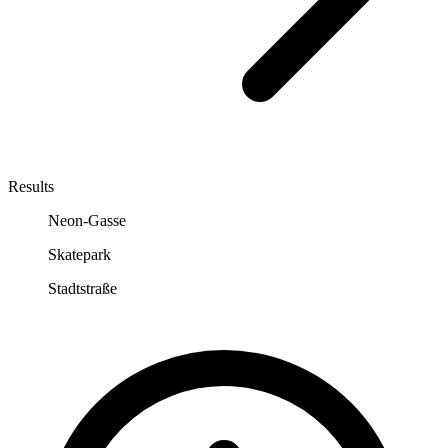
Results
Neon-Gasse
Skatepark
Stadtstraße