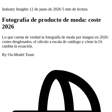
Industry Insights
·
12 de junio de 2026
·
5
min de lectura
Fotografía de producto de moda: coste
2026
Lo que cuesta de verdad la fotografía de moda por imagen en 2026:
costes desglosados, el cálculo a escala de catálogo y cómo la IA
cambia la ecuación.
By
On-Model Team