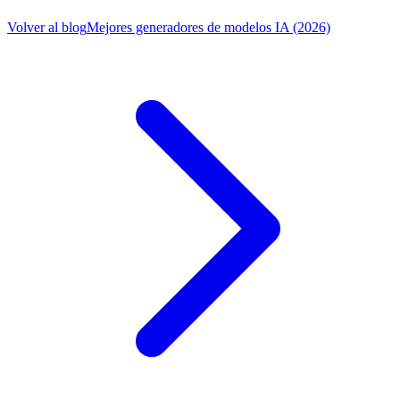
Volver al blog
Mejores generadores de modelos IA (2026)