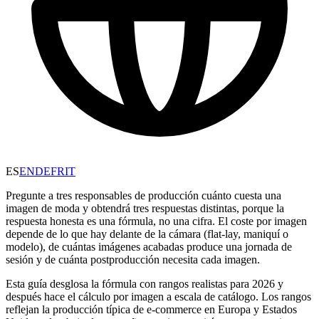
ES
EN
DE
FR
IT
Pregunte a tres responsables de producción cuánto cuesta una
imagen de moda y obtendrá tres respuestas distintas, porque la
respuesta honesta es una fórmula, no una cifra. El coste por imagen
depende de lo que hay delante de la cámara (flat-lay, maniquí o
modelo), de cuántas imágenes acabadas produce una jornada de
sesión y de cuánta postproducción necesita cada imagen.
Esta guía desglosa la fórmula con rangos realistas para 2026 y
después hace el cálculo por imagen a escala de catálogo. Los rangos
reflejan la producción típica de e-commerce en Europa y Estados