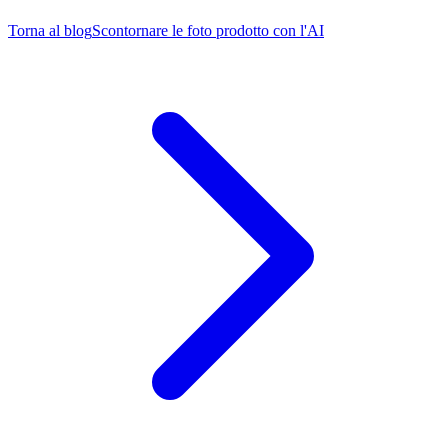
Torna al blog
Scontornare le foto prodotto con l'AI