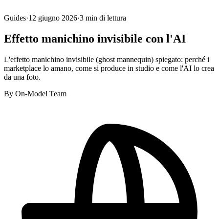
Guides
·
12 giugno 2026
·
3
min di lettura
Effetto manichino invisibile con l'AI
L'effetto manichino invisibile (ghost mannequin) spiegato: perché i
marketplace lo amano, come si produce in studio e come l'AI lo crea
da una foto.
By
On-Model Team