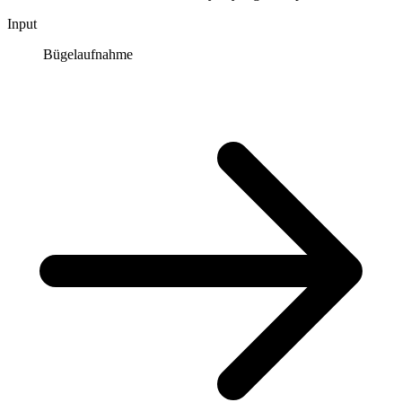
Input
Bügelaufnahme