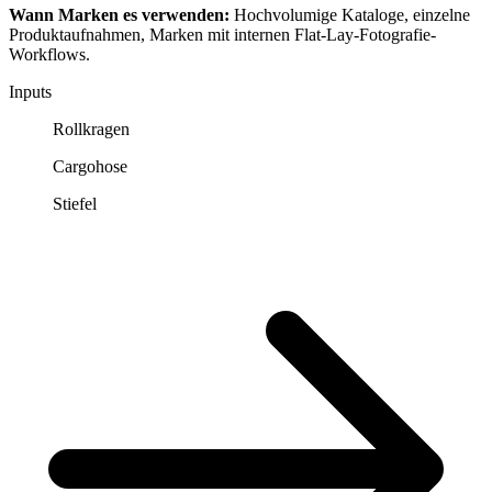
Wann Marken es verwenden:
Hochvolumige Kataloge, einzelne
Produktaufnahmen, Marken mit internen Flat-Lay-Fotografie-
Workflows.
Inputs
Rollkragen
Cargohose
Stiefel