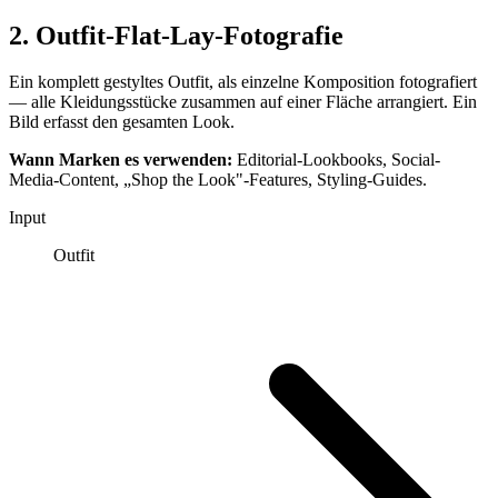
2. Outfit-Flat-Lay-Fotografie
Ein komplett gestyltes Outfit, als einzelne Komposition fotografiert
— alle Kleidungsstücke zusammen auf einer Fläche arrangiert. Ein
Bild erfasst den gesamten Look.
Wann Marken es verwenden:
Editorial-Lookbooks, Social-
Media-Content, „Shop the Look"-Features, Styling-Guides.
Input
Outfit