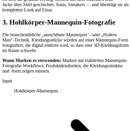
Jacke über Shirt geschichtet, Jeans, Sneakers — und überträgt sie als
kompletten Look auf Einar.
3. Hohlkörper-Mannequin-Fotografie
Die branchenübliche „unsichtbare Mannequin"- oder „Hollow
Man"-Technik. Kleidungsstücke werden auf einer Mannequin-Form
fotografiert, die digital entfernt wird, so dass eine 3D-Kleidungsform
im Raum schwebt.
Wann Marken es verwenden:
Marken mit etablierten Mannequin-
Fotografie-Workflows, Produktdetailseiten, die Kleidungsstruktur
und -form zeigen müssen.
Input
Hohlkörper-Mannequin