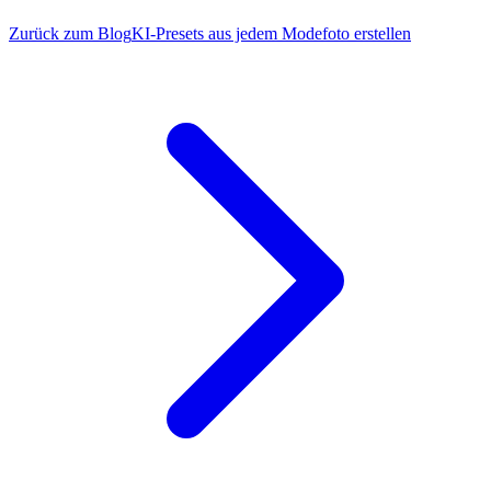
Zurück zum Blog
KI-Presets aus jedem Modefoto erstellen