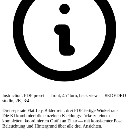
Instruction:
PDP preset — front, 45° turn, back view — #EDEDED
studio, 2K, 3:4
Drei separate Flat-Lay-Bilder rein, drei PDP-fertige Winkel raus.
Die KI kombiniert die einzelnen Kleidungsstücke zu einem
kompletten, koordinierten Outfit an Einar — mit konsistenter Pose,
Beleuchtung und Hintergrund über alle drei Ansichten.