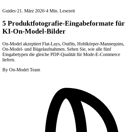
Guides
·
21. März 2026
·
4
Min. Lesezeit
5 Produktfotografie-Eingabeformate für
KI-On-Model-Bilder
On-Model akzeptiert Flat-Lays, Outfits, Hohlkörper-Mannequins,
On-Model- und Bügelaufnahmen. Sehen Sie, wie alle fünf
Eingabetypen die gleiche PDP-Qualität für Mode-E-Commerce
liefern.
By
On-Model Team