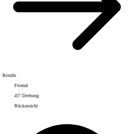
Results
Frontal
45° Drehung
Rückansicht