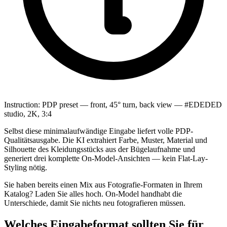
Instruction:
PDP preset — front, 45° turn, back view — #EDEDED
studio, 2K, 3:4
Selbst diese minimalaufwändige Eingabe liefert volle PDP-
Qualitätsausgabe. Die KI extrahiert Farbe, Muster, Material und
Silhouette des Kleidungsstücks aus der Bügelaufnahme und
generiert drei komplette On-Model-Ansichten — kein Flat-Lay-
Styling nötig.
Sie haben bereits einen Mix aus Fotografie-Formaten in Ihrem
Katalog? Laden Sie alles hoch. On-Model handhabt die
Unterschiede, damit Sie nichts neu fotografieren müssen.
Welches Eingabeformat sollten Sie für