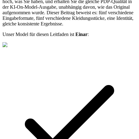
hoch, was Sie haben, und erhalten Sie die gleiche PDP-Qualität in
der KI-On-Model-Ausgabe, unabhängig davon, wie das Original
aufgenommen wurde. Dieser Beitrag beweist es: fünf verschiedene
Eingabeformate, fünf verschiedene Kleidungsstücke, eine Identität,
gleiche konsistente Ergebnisse.
Unser Model für diesen Leitfaden ist
Einar
: