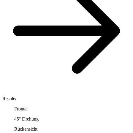
Results
Frontal
45° Drehung
Rückansicht