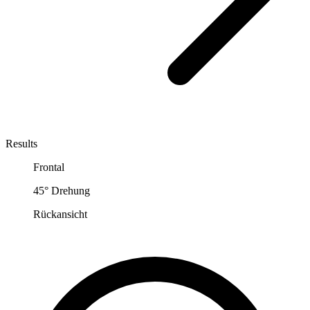
Results
Frontal
45° Drehung
Rückansicht