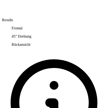
Results
Frontal
45° Drehung
Rückansicht