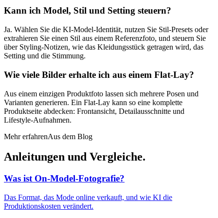
Kann ich Model, Stil und Setting steuern?
Ja. Wählen Sie die KI-Model-Identität, nutzen Sie Stil-Presets oder
extrahieren Sie einen Stil aus einem Referenzfoto, und steuern Sie
über Styling-Notizen, wie das Kleidungsstück getragen wird, das
Setting und die Stimmung.
Wie viele Bilder erhalte ich aus einem Flat-Lay?
Aus einem einzigen Produktfoto lassen sich mehrere Posen und
Varianten generieren. Ein Flat-Lay kann so eine komplette
Produktseite abdecken: Frontansicht, Detailausschnitte und
Lifestyle-Aufnahmen.
Mehr erfahren
Aus dem Blog
Anleitungen und
Vergleiche.
Was ist On-Model-Fotografie?
Das Format, das Mode online verkauft, und wie KI die
Produktionskosten verändert.