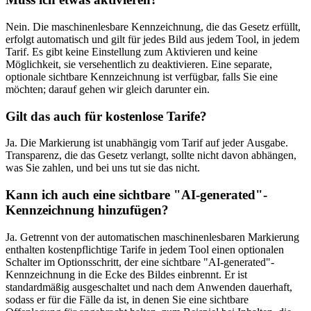
Nein. Die maschinenlesbare Kennzeichnung, die das Gesetz erfüllt,
erfolgt automatisch und gilt für jedes Bild aus jedem Tool, in jedem
Tarif. Es gibt keine Einstellung zum Aktivieren und keine
Möglichkeit, sie versehentlich zu deaktivieren. Eine separate,
optionale sichtbare Kennzeichnung ist verfügbar, falls Sie eine
möchten; darauf gehen wir gleich darunter ein.
Gilt das auch für kostenlose Tarife?
Ja. Die Markierung ist unabhängig vom Tarif auf jeder Ausgabe.
Transparenz, die das Gesetz verlangt, sollte nicht davon abhängen,
was Sie zahlen, und bei uns tut sie das nicht.
Kann ich auch eine sichtbare "AI-generated"-
Kennzeichnung hinzufügen?
Ja. Getrennt von der automatischen maschinenlesbaren Markierung
enthalten kostenpflichtige Tarife in jedem Tool einen optionalen
Schalter im Optionsschritt, der eine sichtbare "AI-generated"-
Kennzeichnung in die Ecke des Bildes einbrennt. Er ist
standardmäßig ausgeschaltet und nach dem Anwenden dauerhaft,
sodass er für die Fälle da ist, in denen Sie eine sichtbare