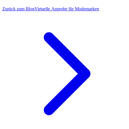
Zurück zum Blog
Virtuelle Anprobe für Modemarken