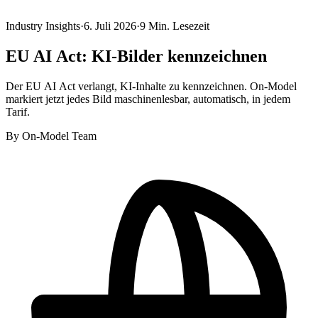
Industry Insights
·
6. Juli 2026
·
9
Min. Lesezeit
EU AI Act: KI-Bilder kennzeichnen
Der EU AI Act verlangt, KI-Inhalte zu kennzeichnen. On-Model
markiert jetzt jedes Bild maschinenlesbar, automatisch, in jedem
Tarif.
By
On-Model Team