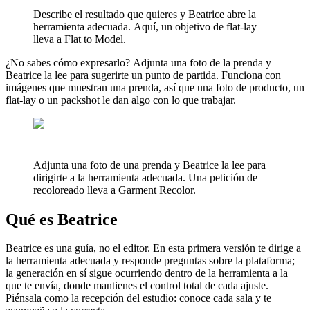
Describe el resultado que quieres y Beatrice abre la
herramienta adecuada. Aquí, un objetivo de flat-lay
lleva a Flat to Model.
¿No sabes cómo expresarlo? Adjunta una foto de la prenda y
Beatrice la lee para sugerirte un punto de partida. Funciona con
imágenes que muestran una prenda, así que una foto de producto, un
flat-lay o un packshot le dan algo con lo que trabajar.
Adjunta una foto de una prenda y Beatrice la lee para
dirigirte a la herramienta adecuada. Una petición de
recoloreado lleva a Garment Recolor.
Qué es Beatrice
Beatrice es una guía, no el editor. En esta primera versión te dirige a
la herramienta adecuada y responde preguntas sobre la plataforma;
la generación en sí sigue ocurriendo dentro de la herramienta a la
que te envía, donde mantienes el control total de cada ajuste.
Piénsala como la recepción del estudio: conoce cada sala y te