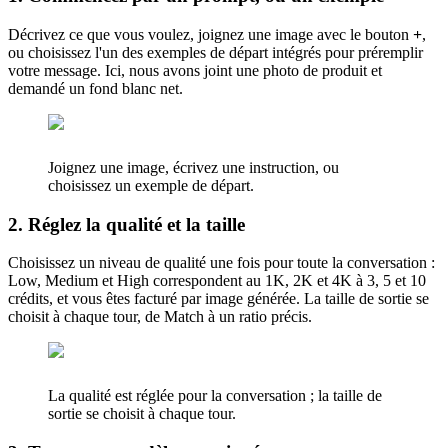
Décrivez ce que vous voulez, joignez une image avec le bouton
+
,
ou choisissez l'un des exemples de départ intégrés pour préremplir
votre message. Ici, nous avons joint une photo de produit et
demandé un fond blanc net.
Joignez une image, écrivez une instruction, ou
choisissez un exemple de départ.
2. Réglez la qualité et la taille
Choisissez un niveau de qualité une fois pour toute la conversation :
Low, Medium et High correspondent au 1K, 2K et 4K à 3, 5 et 10
crédits, et vous êtes facturé par image générée. La taille de sortie se
choisit à chaque tour, de Match à un ratio précis.
La qualité est réglée pour la conversation ; la taille de
sortie se choisit à chaque tour.