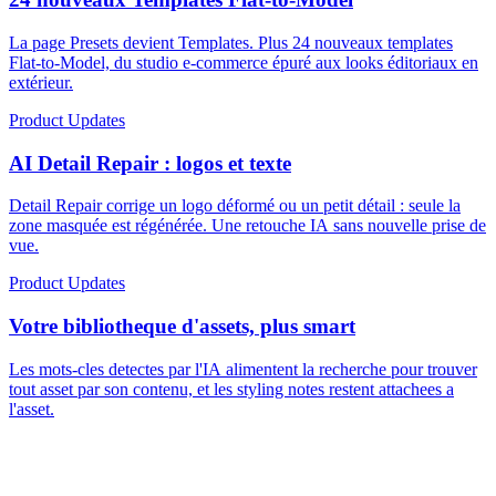
La page Presets devient Templates. Plus 24 nouveaux templates
Flat-to-Model, du studio e-commerce épuré aux looks éditoriaux en
extérieur.
Product Updates
AI Detail Repair : logos et texte
Detail Repair corrige un logo déformé ou un petit détail : seule la
zone masquée est régénérée. Une retouche IA sans nouvelle prise de
vue.
Product Updates
Votre bibliotheque d'assets, plus smart
Les mots-cles detectes par l'IA alimentent la recherche pour trouver
tout asset par son contenu, et les styling notes restent attachees a
l'asset.