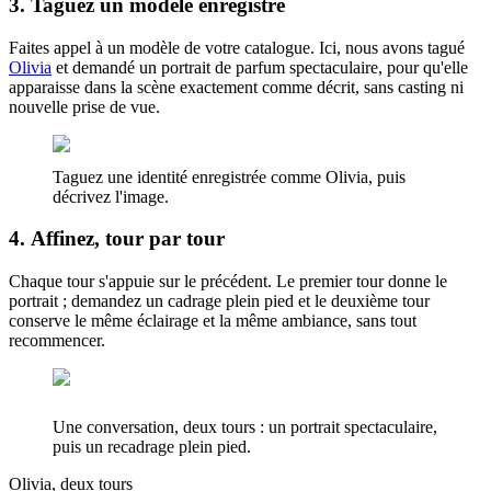
3. Taguez un modèle enregistré
Faites appel à un modèle de votre catalogue. Ici, nous avons tagué
Olivia
et demandé un portrait de parfum spectaculaire, pour qu'elle
apparaisse dans la scène exactement comme décrit, sans casting ni
nouvelle prise de vue.
Taguez une identité enregistrée comme Olivia, puis
décrivez l'image.
4. Affinez, tour par tour
Chaque tour s'appuie sur le précédent. Le premier tour donne le
portrait ; demandez un cadrage plein pied et le deuxième tour
conserve le même éclairage et la même ambiance, sans tout
recommencer.
Une conversation, deux tours : un portrait spectaculaire,
puis un recadrage plein pied.
Olivia, deux tours