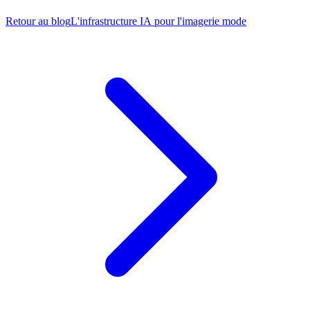
Retour au blog
L'infrastructure IA pour l'imagerie mode