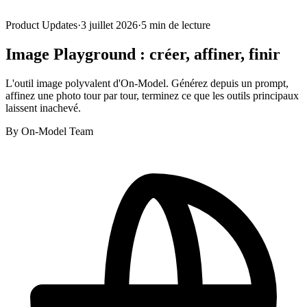
Product Updates
·
3 juillet 2026
·
5
min de lecture
Image Playground : créer, affiner, finir
L'outil image polyvalent d'On-Model. Générez depuis un prompt,
affinez une photo tour par tour, terminez ce que les outils principaux
laissent inachevé.
By
On-Model Team