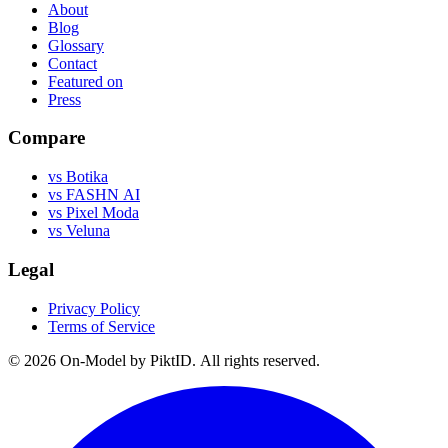
About
Blog
Glossary
Contact
Featured on
Press
Compare
vs Botika
vs FASHN AI
vs Pixel Moda
vs Veluna
Legal
Privacy Policy
Terms of Service
©
2026
On-Model by PiktID. All rights reserved.