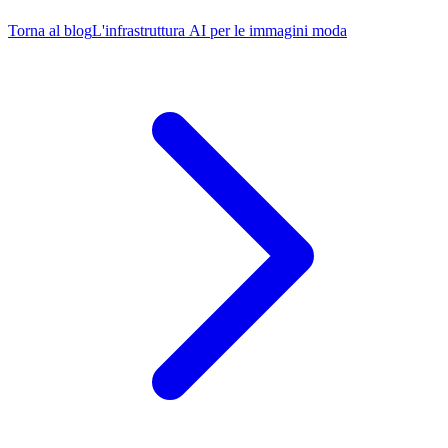
Torna al blog
L'infrastruttura AI per le immagini moda