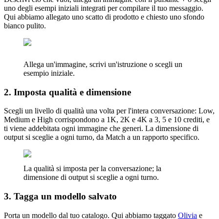
uno degli esempi iniziali integrati per compilare il tuo messaggio.
Qui abbiamo allegato uno scatto di prodotto e chiesto uno sfondo
bianco pulito.
Allega un'immagine, scrivi un'istruzione o scegli un
esempio iniziale.
2. Imposta qualità e dimensione
Scegli un livello di qualità una volta per l'intera conversazione: Low,
Medium e High corrispondono a 1K, 2K e 4K a 3, 5 e 10 crediti, e
ti viene addebitata ogni immagine che generi. La dimensione di
output si sceglie a ogni turno, da Match a un rapporto specifico.
La qualità si imposta per la conversazione; la
dimensione di output si sceglie a ogni turno.
3. Tagga un modello salvato
Porta un modello dal tuo catalogo. Qui abbiamo taggato
Olivia
e