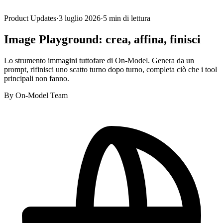
Product Updates
·
3 luglio 2026
·
5
min di lettura
Image Playground: crea, affina, finisci
Lo strumento immagini tuttofare di On-Model. Genera da un
prompt, rifinisci uno scatto turno dopo turno, completa ciò che i tool
principali non fanno.
By
On-Model Team